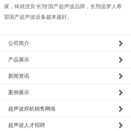
展，铸就优良‘长翔’国产超声波品牌，长翔追梦人希
望国产超声波设备越来越好。
公司简介
产品展示
新闻资讯
案例展示
超声波焊机销售网络
超声波人才招聘