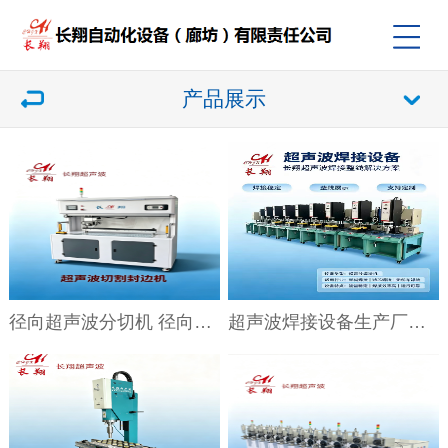
产品展示
径向超声波分切机 径向超声波切边机
超声波焊接设备生产厂家 超声波焊接设备批发