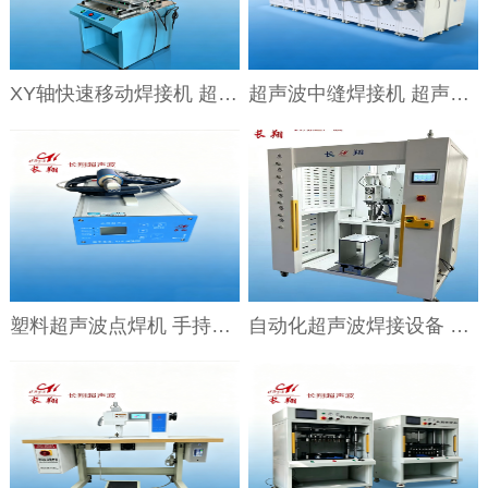
XY轴快速移动焊接机 超声波XY轴快速移动焊接机
超声波中缝焊接机 超声波滤芯中缝焊接机
塑料超声波点焊机 手持式超声波点焊机
自动化超声波焊接设备 自动化汽车轮罩焊接机