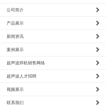
公司简介
产品展示
新闻资讯
案例展示
超声波焊机销售网络
超声波人才招聘
视频展示
联系我们