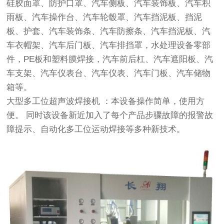
硅胶面罩、防护口罩、汽车侧板、汽车装饰板、汽车积
雨板、汽车操作台、汽车轮毂罩、汽车挡泥板、挡泥
板、护套、汽车装饰条、汽车防擦条、汽车挡泥板、汽
车衣帽架、汽车后门板、汽车排挡罩，水处理设备零部
件，PE板和塑料膜焊接，汽车前后杠、汽车遮阳板、汽
车支架、汽车仪表台、汽车仪表、汽车门板、汽车储物
箱等。
大型多工位超声波焊接机 ：
本设备操作简单，使用方
便。 同时该设备新近加入了每个产品步骤故障的报警故
障提示、自动化多工位运动焊接等多种新技术。