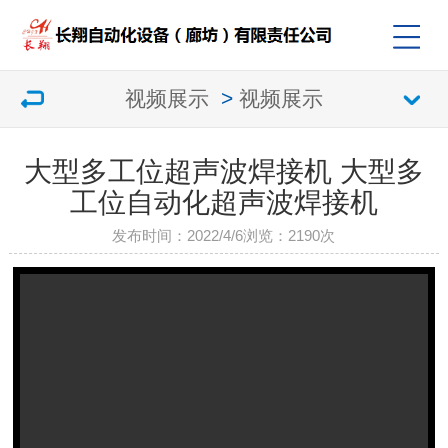
视频展示
>
视频展示
大型多工位超声波焊接机 大型多
工位自动化超声波焊接机
发布时间：2022/4/6
浏览：
2190次