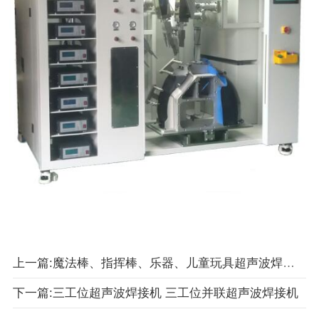
上一篇:魔法棒、指挥棒、乐器、儿童玩具超声波焊接机
下一篇:三工位超声波焊接机 三工位并联超声波焊接机