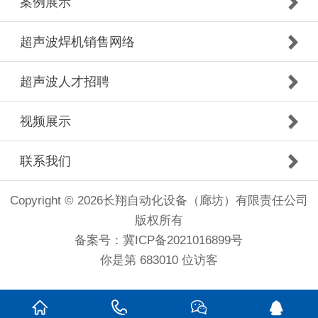
案例展示
超声波焊机销售网络
超声波人才招聘
视频展示
联系我们
Copyright © 2026长翔自动化设备（廊坊）有限责任公司
版权所有
备案号：冀ICP备2021016899号
你是第 683010 位访客