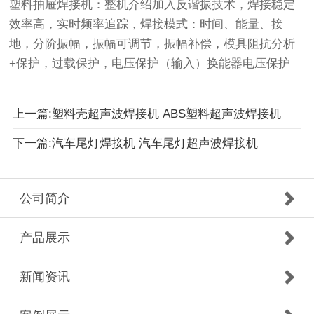
塑料抽屉焊接机：
整机介绍加入反谐振技术，焊接稳定
效率高，实时频率追踪，焊接模式：时间、能量、接
地，分阶振幅，振幅可调节，振幅补偿，模具阻抗分析
+保护，过载保护，电压保护（输入）换能器电压保护
上一篇:塑料壳超声波焊接机 ABS塑料超声波焊接机
下一篇:汽车尾灯焊接机 汽车尾灯超声波焊接机
公司简介
产品展示
新闻资讯