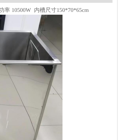
率 10500W 内槽尺寸150*70*65cm