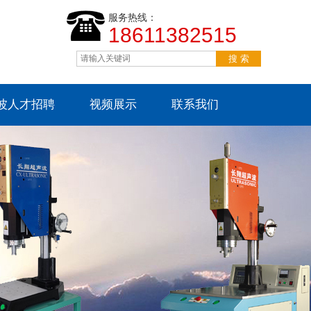
服务热线：
18611382515
波人才招聘
视频展示
联系我们