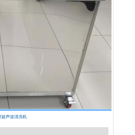
大型超声波清洗机