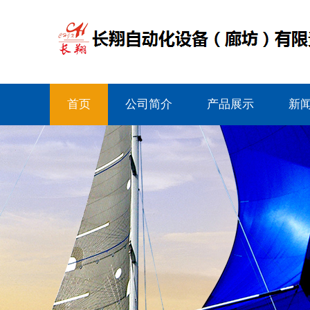
首页
公司简介
产品展示
新