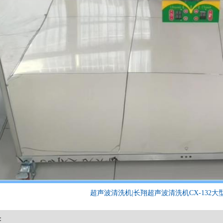
超声波清洗机|长翔超声波清洗机CX-132
：