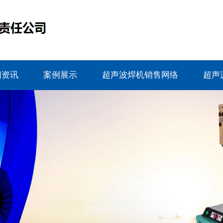
闻资讯
案例展示
超声波焊机销售网络
超声