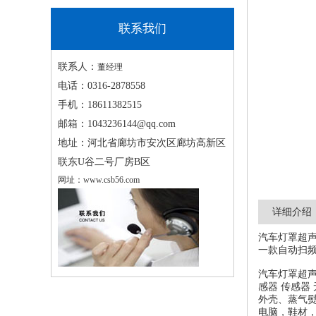
联系我们
联系人：
董经理
电话：
0316-2878558
手机：
18611382515
邮箱：
1043236144@qq.com
地址：
河北省廊坊市安次区廊坊高新区
联东U谷二号厂房B区
网址：
www.csb56.com
详细介绍
汽车灯罩超
一款自动扫
汽车灯罩超
感器 传感器
外壳、蒸气
电脑，鞋材