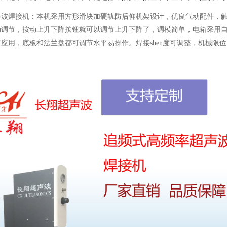
声波焊接机：
本机采用方形滑块加硬轨防后仰机架设计，优良气动配件，
动调节，按动上升下降按钮就可以调节上升下降了，调模简单，电箱采用
应用，底板和法兰盘都可调节水平易操作。焊接shen度可调整，机械限位