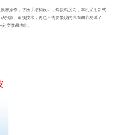
触摸屏操作，防压手结构设计，焊接精度高，本机采用新式
自动扫频、追频技术，再也不需要繁琐的线圈调节测试了，
+刻度微调功能。