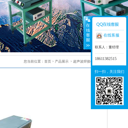
在线客服
联系人：董经理
18611382515
您当前位置：
首页
>
产品展示
>
超声波焊接机
> 正文
扫一扫，关注我们