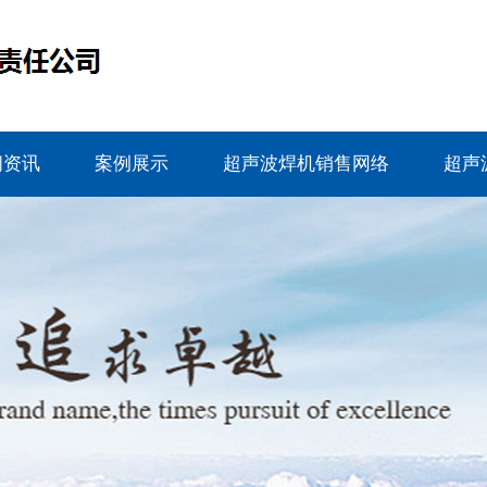
闻资讯
案例展示
超声波焊机销售网络
超声