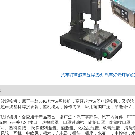
汽车灯罩超声波焊接机 汽车灯壳灯罩超
：
声波焊接机：属于一款35K超声波焊接机，高频超声波塑料焊接机，又称
频超声波塑料焊接设备，整机稳定，操作简便，应用范围广泛，节能环保
声波焊接机：
合应用于产品范围非常广泛：汽车零部件、汽车内饰件、ET
 无触点开关 USB接口、热敷眼罩、口罩过滤棉、防护口罩、防颗粒口罩
熨斗、塑料提把 、防伪塑料瓶盖、酒瓶盖、化妆品瓶盖、软膏瓶盖、清洗
，风轮，耳机，电吹风，积木，充电器，插头，插座，水壶，，中控锁，