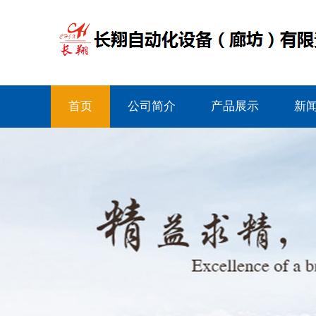
首页
公司简介
产品展示
新