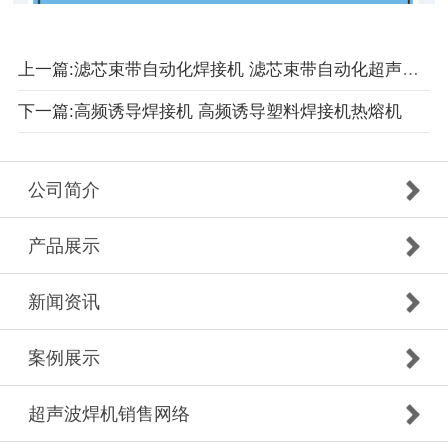
上一篇:滤芯束带自动化焊接机 滤芯束带自动化超声波焊接机
下一篇:高频诱导焊接机 高频诱导塑料焊接机热熔机
公司简介
产品展示
新闻资讯
案例展示
超声波焊机销售网络