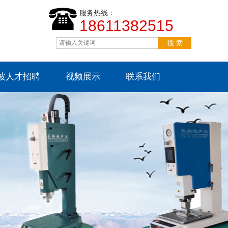
服务热线：
18611382515
波人才招聘
视频展示
联系我们