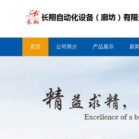
首页
公司简介
产品展示
新