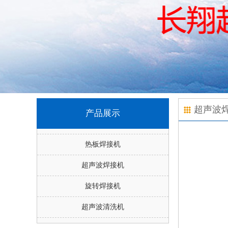
超声波
产品展示
热板焊接机
超声波焊接机
旋转焊接机
超声波清洗机