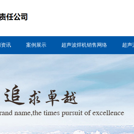
闻资讯
案例展示
超声波焊机销售网络
超声