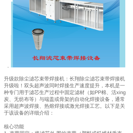
升级款除尘滤芯束带焊接机：长翔除尘滤芯束带焊接机
升级啦！双头超声波同时焊接生产速度提升，本机是一
种专门用于滤芯生产过程中固定滤材（如PP棉、活xing
炭、无纺布等）与端盖或骨架的自动化焊接设备，通常
采用超声波焊接、热熔焊接或激光焊接工艺。以下是关
于该设备的详细介绍：
核心功能