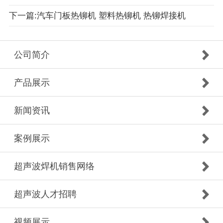
下一篇:汽车门板热铆机 塑料热铆机 热铆焊接机
公司简介
产品展示
新闻资讯
案例展示
超声波焊机销售网络
超声波人才招聘
视频展示