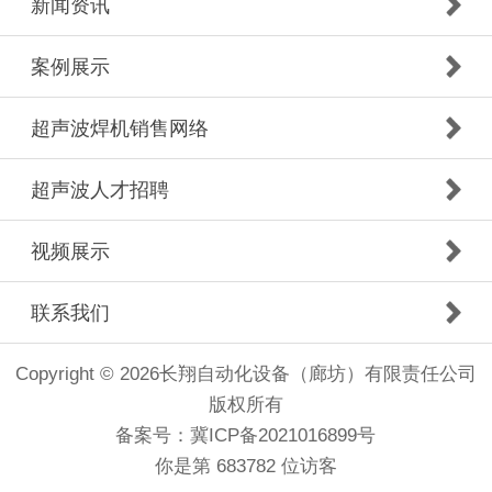
新闻资讯
案例展示
超声波焊机销售网络
超声波人才招聘
视频展示
联系我们
Copyright © 2026长翔自动化设备（廊坊）有限责任公司
版权所有
备案号：冀ICP备2021016899号
你是第 683782 位访客