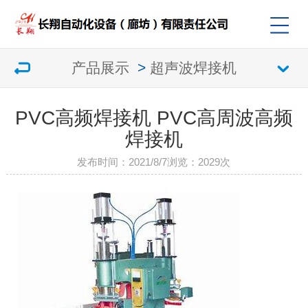
产品展示
>
超声波焊接机
PVC高频焊接机 PVC高周波高频
焊接机
发布时间：2021/8/7
浏览：
2029次