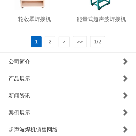
轮毂罩焊接机
能量式超声波焊接机
1
2
>
>>
1/2
公司简介
产品展示
新闻资讯
案例展示
超声波焊机销售网络