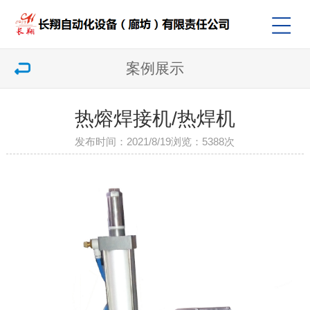
案例展示
热熔焊接机/热焊机
发布时间：2021/8/19
浏览：
5388次