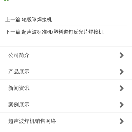
上一篇:轮毂罩焊接机
下一篇:超声波标准机/塑料道钉反光片焊接机
公司简介
产品展示
新闻资讯
案例展示
超声波焊机销售网络