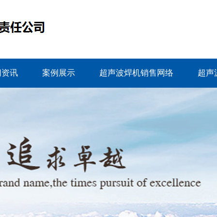
闻资讯
案例展示
超声波焊机销售网络
超声