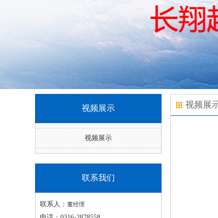
视频展
视频展示
视频展示
联系我们
联系人：
董经理
电话：
0316-2878558