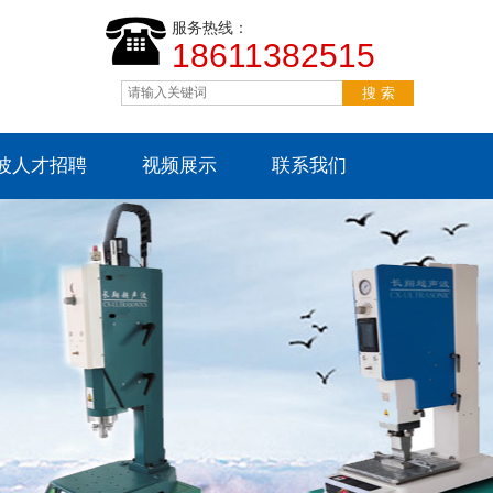
服务热线：
18611382515
波人才招聘
视频展示
联系我们