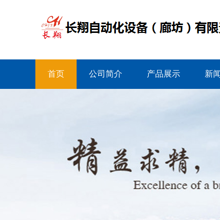
首页
公司简介
产品展示
新